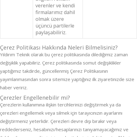
verenler ve kendi
firmalarımız dahil
olmak üzere
üçüncü partilerle
paylaşabiliriz.
Çerez Politikası Hakkında Neleri Bilmelisiniz?
Yıldırım Teknik olarak bu çerez politikasında dilediğimiz zaman
değişiklik yapabiliriz. Çerez politikasında somut değişiklikler
yaptığımız takdirde, güncellenmiş Çerez Politikasının
yayımlanmasından sonra sitemize yaptığınız ilk ziyaretinizde size
haber veririz.
Çerezler Engellenebilir mi?
Çerezlerin kullanımına ilişkin tercihlerinizi değiştirmek ya da
çerezleri engellemek veya silmek için tarayıcınızın ayarlarını
değiştirmeniz yeterlidir. Çerezleri devre dışı bırakır veya
reddederseniz, hesabınızı/hesaplarınızı tanıyamayacağımız ve