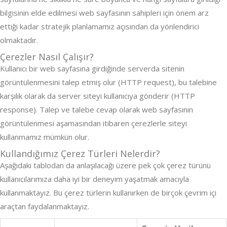
bilgisinin elde edilmesi web sayfasının sahipleri için önem arz
ettiği kadar stratejik planlamamız açısından da yönlendirici
olmaktadır.
Çerezler Nasıl Çalışır?
Kullanıcı bir web sayfasına girdiğinde serverda sitenin
görüntülenmesini talep etmiş olur (HTTP request), bu talebine
karşılık olarak da server siteyi kullanıcıya gönderir (HTTP
response). Talep ve talebe cevap olarak web sayfasının
görüntülenmesi aşamasından itibaren çerezlerle siteyi
kullanmamız mümkün olur.
Kullandığımız Çerez Türleri Nelerdir?
Aşağıdaki tablodan da anlaşılacağı üzere pek çok çerez türünü
kullanıcılarımıza daha iyi bir deneyim yaşatmak amacıyla
kullanmaktayız. Bu çerez türlerin kullanırken de birçok çevrim içi
araçtan faydalanmaktayız.