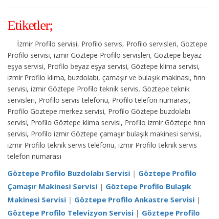
Etiketler;
İzmir Profilo servisi, Profilo servis, Profilo servisleri, Göztepe
Profilo servisi, izmir Göztepe Profilo servisleri, Göztepe beyaz
eşya servisi, Profilo beyaz eşya servisi, Göztepe klima servisi,
izmir Profilo klima, buzdolabı, çamaşır ve bulaşık makinası, fırın
servisi, izmir Göztepe Profilo teknik servis, Göztepe teknik
servisleri, Profilo servis telefonu, Profilo telefon numarası,
Profilo Göztepe merkez servisi, Profilo Göztepe buzdolabı
servisi, Profilo Göztepe klima servisi, Profilo izmir Göztepe fırın
servisi, Profilo izmir Göztepe çamaşır bulaşık makinesi servisi,
izmir Profilo teknik servis telefonu, izmir Profilo teknik servis
telefon numarası
Göztepe Profilo Buzdolabı Servisi
|
Göztepe Profilo
Çamaşır Makinesi Servisi
|
Göztepe Profilo Bulaşık
Makinesi Servisi
|
Göztepe Profilo Ankastre Servisi
|
Göztepe Profilo Televizyon Servisi
|
Göztepe Profilo