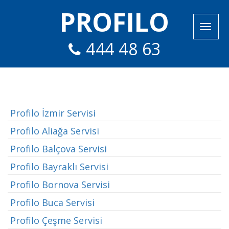
PROFILO
444 48 63
Profilo İzmir Servisi
Profilo Aliağa Servisi
Profilo Balçova Servisi
Profilo Bayraklı Servisi
Profilo Bornova Servisi
Profilo Buca Servisi
Profilo Çeşme Servisi