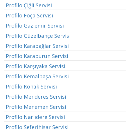
Profilo Çiğli Servisi
Profilo Foça Servisi
Profilo Gaziemir Servisi
Profilo Güzelbahçe Servisi
Profilo Karabağlar Servisi
Profilo Karaburun Servisi
Profilo Karşıyaka Servisi
Profilo Kemalpaşa Servisi
Profilo Konak Servisi
Profilo Menderes Servisi
Profilo Menemen Servisi
Profilo Narlıdere Servisi
Profilo Seferihisar Servisi