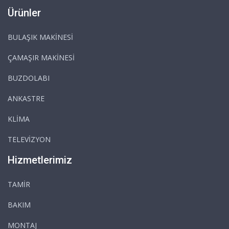
Ürünler
BULAŞIK MAKİNESİ
ÇAMAŞIR MAKİNESİ
BUZDOLABI
ANKASTRE
KLİMA
TELEVİZYON
Hizmetlerimiz
TAMİR
BAKIM
MONTAJ